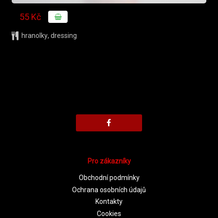
55 Kč
hranolky
,
dressing
Pro zákazníky
Obchodní podmínky
Ochrana osobních údajů
Kontakty
Cookies