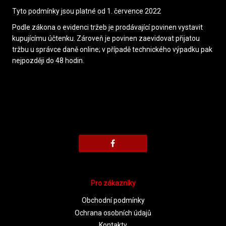
Tyto podmínky jsou platné od 1. července 2022
Podle zákona o evidenci tržeb je prodávající povinen vystavit
kupujícímu účtenku. Zároveň je povinen zaevidovat přijatou
tržbu u správce daně online; v případě technického výpadku pak
nejpozději do 48 hodin.
Pro zákazníky
Obchodní podmínky
Ochrana osobních údajů
Kontakty